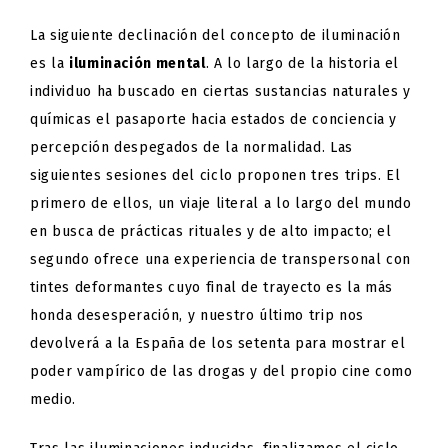
La siguiente declinación del concepto de iluminación
es la
iluminación mental
. A lo largo de la historia el
individuo ha buscado en ciertas sustancias naturales y
químicas el pasaporte hacia estados de conciencia y
percepción despegados de la normalidad. Las
siguientes sesiones del ciclo proponen tres
trips
. El
primero de ellos, un viaje literal a lo largo del mundo
en busca de prácticas rituales y de alto impacto; el
segundo ofrece una experiencia de transpersonal con
tintes deformantes cuyo final de trayecto es la más
honda desesperación, y nuestro último
trip
nos
devolverá a la España de los setenta para mostrar el
poder vampírico de las drogas y del propio cine como
medio.