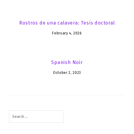
Rostros de una calavera: Tesis doctoral
February 4, 2026
Spanish Noir
October 2, 2023
Search
for: