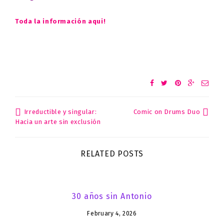
Toda la información aqui!
Irreductible y singular:
Comic on Drums Duo
Post
Hacia un arte sin exclusión
navigation
RELATED POSTS
30 años sin Antonio
February 4, 2026