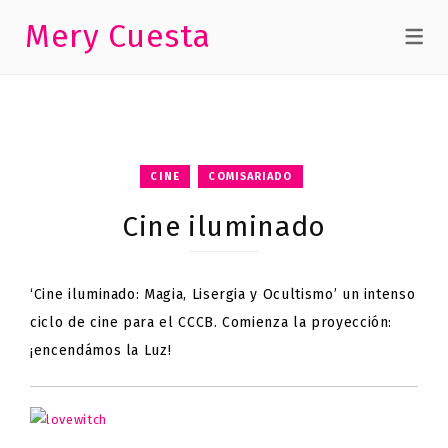
Mery Cuesta
CINE
COMISARIADO
Cine iluminado
‘Cine iluminado: Magia, Lisergia y Ocultismo’ un intenso
ciclo de cine para el CCCB. Comienza la proyección:
¡encendámos la Luz!