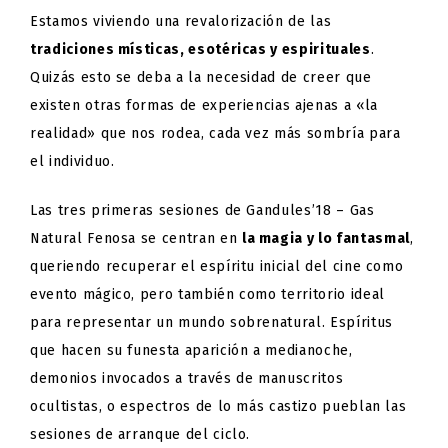
Estamos viviendo una revalorización de las
tradiciones místicas, esotéricas y espirituales
.
Quizás esto se deba a la necesidad de creer que
existen otras formas de experiencias ajenas a «la
realidad» que nos rodea, cada vez más sombría para
el individuo.
Las tres primeras sesiones de Gandules’18 – Gas
Natural Fenosa se centran en
la magia y lo fantasmal
,
queriendo recuperar el espíritu inicial del cine como
evento mágico, pero también como territorio ideal
para representar un mundo sobrenatural. Espíritus
que hacen su funesta aparición a medianoche,
demonios invocados a través de manuscritos
ocultistas, o espectros de lo más castizo pueblan las
sesiones de arranque del ciclo.