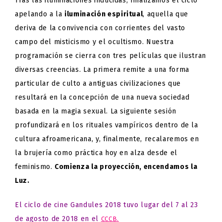
Tras las iluminaciones inducidas, finalizamos el ciclo
apelando a la
iluminación espiritual
, aquella que
deriva de la convivencia con corrientes del vasto
campo del misticismo y el ocultismo. Nuestra
programación se cierra con tres películas que ilustran
diversas creencias. La primera remite a una forma
particular de culto a antiguas civilizaciones que
resultará en la concepción de una nueva sociedad
basada en la magia sexual. La siguiente sesión
profundizará en los rituales vampíricos dentro de la
cultura afroamericana, y, finalmente, recalaremos en
la brujería como práctica hoy en alza desde el
feminismo.
Comienza la proyección, encendamos la
Luz.
El ciclo de cine Gandules 2018 tuvo lugar del 7 al 23
de agosto de 2018 en el
CCCB.