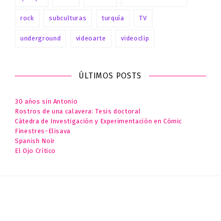
rock
subculturas
turquía
TV
underground
videoarte
videoclip
ÚLTIMOS POSTS
30 años sin Antonio
Rostros de una calavera: Tesis doctoral
Cátedra de Investigación y Experimentación en Cómic
Finestres-Elisava
Spanish Noir
El Ojo Crítico