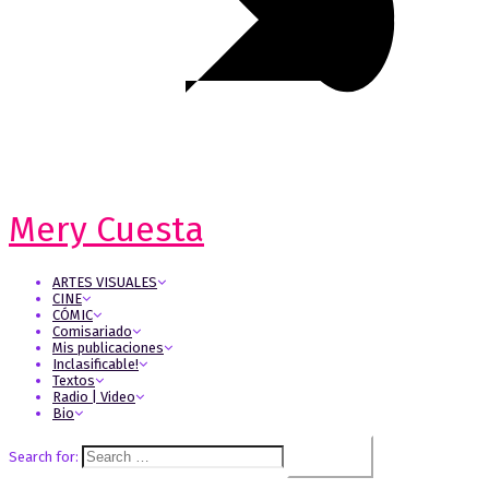
Mery Cuesta
ARTES VISUALES
CINE
CÓMIC
Comisariado
Mis publicaciones
Inclasificable!
Textos
Radio | Video
Bio
Search for: