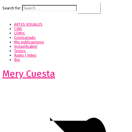
Search for:
ARTES VISUALES
CINE
CÓMIC
Comisariado
Mis publicaciones
Inclasificable!
Textos
Radio | Video
Bio
Mery Cuesta