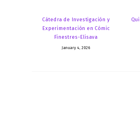
Cátedra de Investigación y
Qui
Experimentación en Cómic
Finestres-Elisava
January 4, 2026