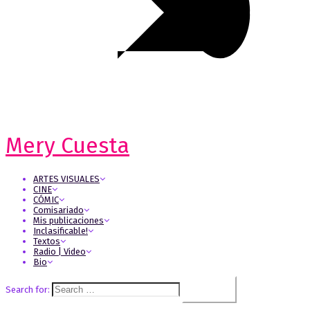
Mery Cuesta
ARTES VISUALES
CINE
CÓMIC
Comisariado
Mis publicaciones
Inclasificable!
Textos
Radio | Video
Bio
Search for: