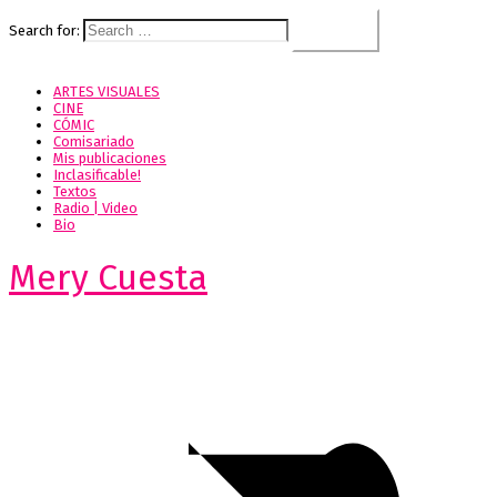
Search for:
ARTES VISUALES
CINE
CÓMIC
Comisariado
Mis publicaciones
Inclasificable!
Textos
Radio | Video
Bio
Mery Cuesta