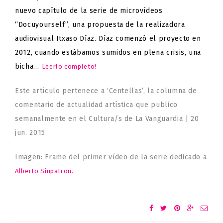
nuevo capítulo de la serie de microvídeos
“Docuyourself”, una propuesta de la realizadora
audiovisual Itxaso Díaz. Díaz comenzó el proyecto en
2012, cuando estábamos sumidos en plena crisis, una
bicha…
Leerlo completo!
Este artículo pertenece a ‘Centellas’, la columna de
comentario de actualidad artística que publico
semanalmente en el Cultura/s de La Vanguardia | 20
jun. 2015
Imagen: Frame del primer vídeo de la serie dedicado a
Alberto Sinpatron.