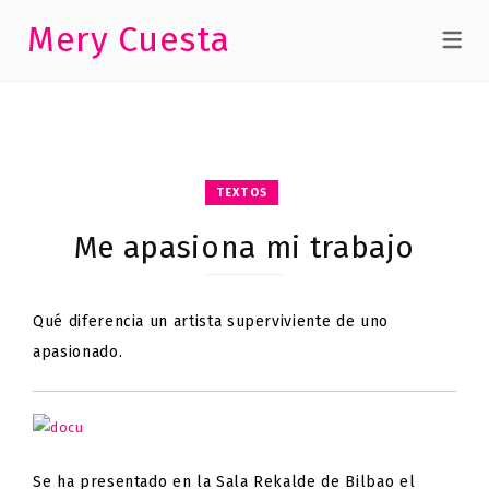
Mery Cuesta
TEXTOS
Me apasiona mi trabajo
Qué diferencia un artista superviviente de uno
apasionado.
Se ha presentado en la Sala Rekalde de Bilbao el