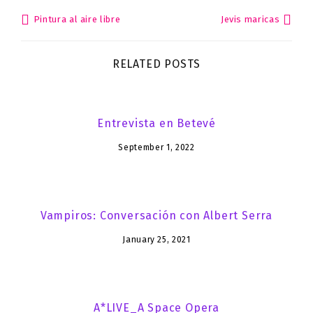
Pintura al aire libre
Jevis maricas
Post
navigation
RELATED POSTS
Entrevista en Betevé
September 1, 2022
Vampiros: Conversación con Albert Serra
January 25, 2021
A*LIVE_A Space Opera