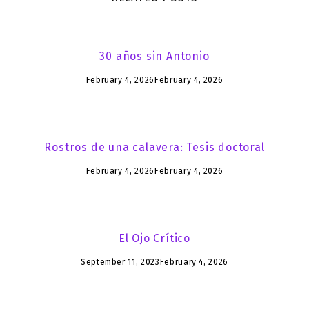
30 años sin Antonio
February 4, 2026
February 4, 2026
Rostros de una calavera: Tesis doctoral
February 4, 2026
February 4, 2026
El Ojo Crítico
September 11, 2023
February 4, 2026