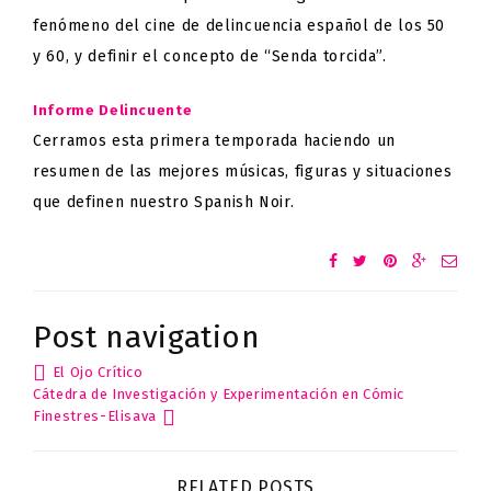
fenómeno del cine de delincuencia español de los 50
y 60, y definir el concepto de “Senda torcida”.
Informe Delincuente
Cerramos esta primera temporada haciendo un
resumen de las mejores músicas, figuras y situaciones
que definen nuestro Spanish Noir.
Post navigation
El Ojo Crítico
Cátedra de Investigación y Experimentación en Cómic
Finestres-Elisava
RELATED POSTS