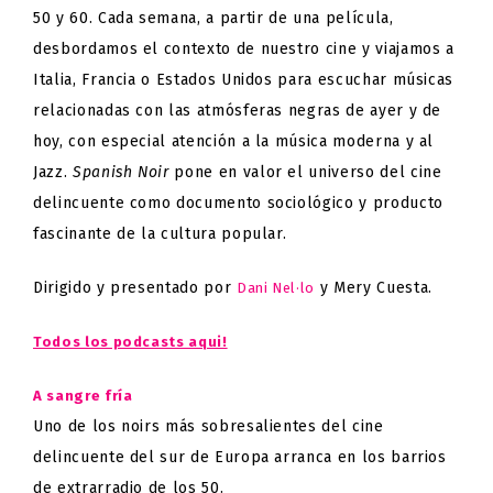
50 y 60. Cada semana, a partir de una película,
desbordamos el contexto de nuestro cine y viajamos a
Italia, Francia o Estados Unidos para escuchar músicas
relacionadas con las atmósferas negras de ayer y de
hoy, con especial atención a la música moderna y al
Jazz.
Spanish Noir
pone en valor el universo del cine
delincuente como documento sociológico y producto
fascinante de la cultura popular.
Dirigido y presentado por
y Mery Cuesta.
Dani Nel·lo
Todos los podcasts aqui!
A sangre fría
Uno de los noirs más sobresalientes del cine
delincuente del sur de Europa arranca en los barrios
de extrarradio de los 50.