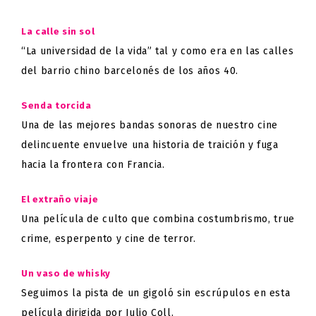
La calle sin sol
“La universidad de la vida” tal y como era en las calles
del barrio chino barcelonés de los años 40.
Senda torcida
Una de las mejores bandas sonoras de nuestro cine
delincuente envuelve una historia de traición y fuga
hacia la frontera con Francia.
El extraño viaje
Una película de culto que combina costumbrismo,
true
crime
, esperpento y cine de terror.
Un vaso de whisky
Seguimos la pista de un gigoló sin escrúpulos en esta
película dirigida por Julio Coll.