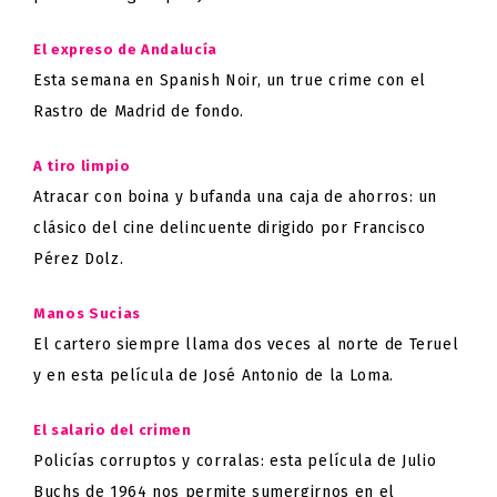
El expreso de Andalucía
Esta semana en Spanish Noir, un
true crime
con el
Rastro de Madrid de fondo.
A tiro limpio
Atracar con boina y bufanda una caja de ahorros: un
clásico del cine delincuente dirigido por Francisco
Pérez Dolz.
Manos Sucias
El cartero siempre llama dos veces al norte de Teruel
y en esta película de José Antonio de la Loma.
El salario del crimen
Policías corruptos y corralas: esta película de Julio
Buchs de 1964 nos permite sumergirnos en el