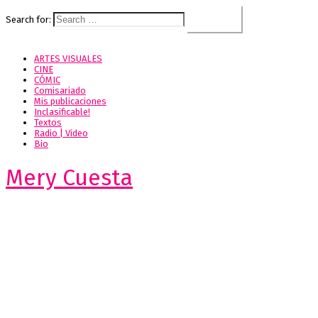
Search for:
ARTES VISUALES
CINE
CÓMIC
Comisariado
Mis publicaciones
Inclasificable!
Textos
Radio | Video
Bio
Mery Cuesta