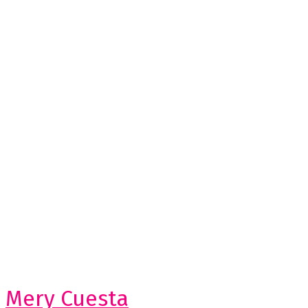
Mery Cuesta