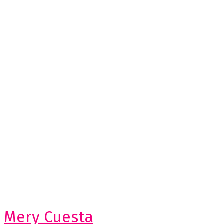
Mery Cuesta