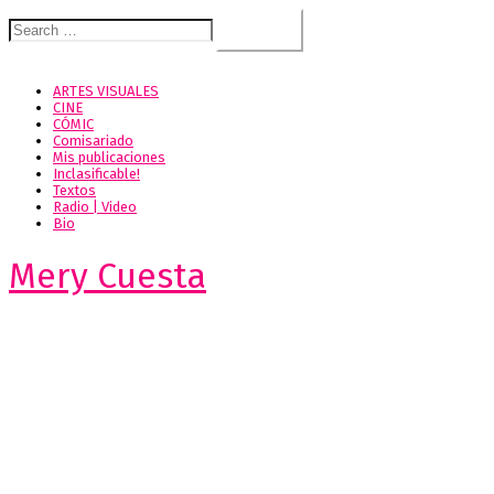
Search
for:
ARTES VISUALES
CINE
CÓMIC
Comisariado
Mis publicaciones
Inclasificable!
Textos
Radio | Video
Bio
Mery Cuesta