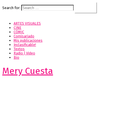
Search for:
ARTES VISUALES
CINE
CÓMIC
Comisariado
Mis publicaciones
Inclasificable!
Textos
Radio | Video
Bio
Mery Cuesta