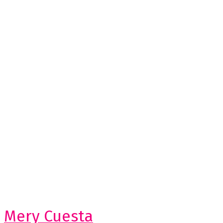
Mery Cuesta