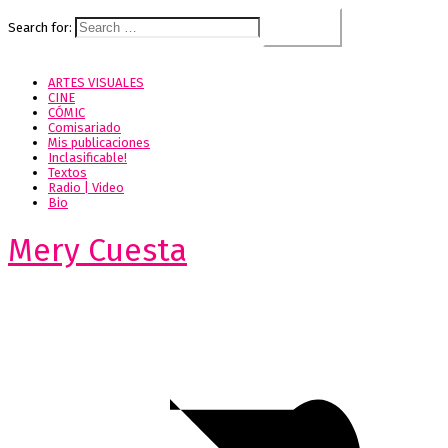
Search for:
ARTES VISUALES
CINE
CÓMIC
Comisariado
Mis publicaciones
Inclasificable!
Textos
Radio | Video
Bio
Mery Cuesta