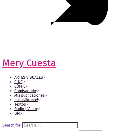
Mery Cuesta
ARTES VISUALES
CINE
CÓMIC
Comisariado
Mis publicaciones
Inclasificable!
Textos
Radio | Video
Bio
Search for: