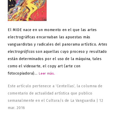
El MIDE nace en un momento en el que las artes
electrográficas encarnaban las apuestas más
vanguardistas y radicales del panorama artístico
. Artes
electrográficas
son aquellas cuyo proceso y resultado
están determinados por el uso de la máquina, tales
como el videoarte, el copy art (arte con
fotocopiadora)…
Leer más.
Este artículo pertenece a ‘Centellas’, la columna de
comentario de actualidad artística que publico
semanalmente en el Cultura/s de La Vanguardia | 12
mar. 2016