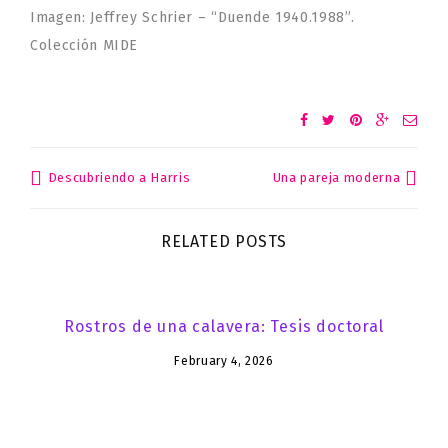
Imagen: Jeffrey Schrier – “Duende 1940.1988”.
Colección MIDE
Descubriendo a Harris
Una pareja moderna
Post
navigation
RELATED POSTS
Rostros de una calavera: Tesis doctoral
February 4, 2026