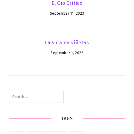
El Ojo Crítico
September 11, 2023
La vida en viñetas
September 1, 2022
Search
for:
TAGS