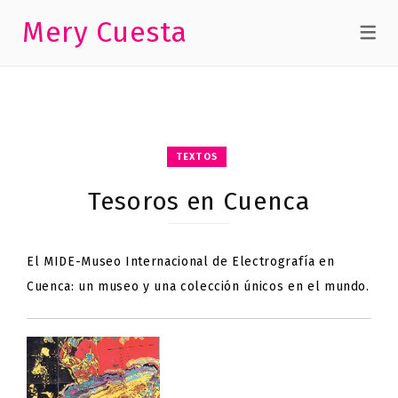
Mery Cuesta
TEXTOS
Tesoros en Cuenca
El MIDE-Museo Internacional de Electrografía en
Cuenca: un museo y una colección únicos en el mundo.