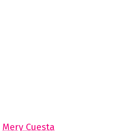
Mery Cuesta