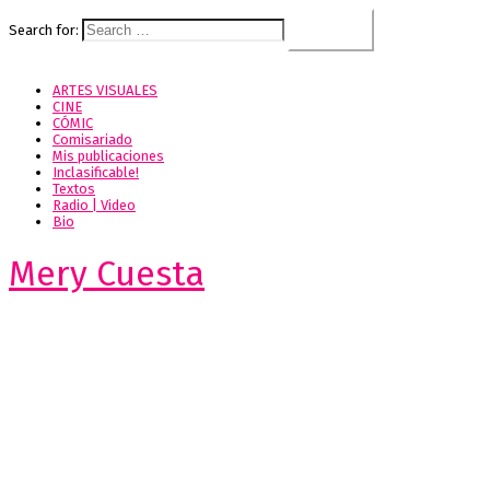
Search for:
ARTES VISUALES
CINE
CÓMIC
Comisariado
Mis publicaciones
Inclasificable!
Textos
Radio | Video
Bio
Mery Cuesta