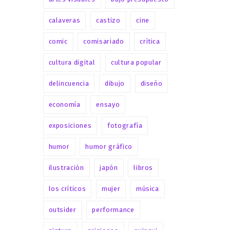
calaveras
castizo
cine
comic
comisariado
crítica
cultura digital
cultura popular
delincuencia
dibujo
diseño
economía
ensayo
exposiciones
fotografía
humor
humor gráfico
ilustración
japón
libros
los críticos
mujer
música
outsider
performance