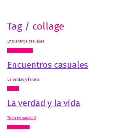
Tag /
collage
Encuentros casuales
Artes Visuales
Encuentros casuales
La verdad y la vida
Textos
La verdad y la vida
Todo es vanidad
Comisariado