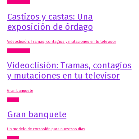
Comisariado
Castizos y castas: Una
exposición de órdago
Videoclisión: Tramas, contagios y mutaciones en tu televisor
Comisariado
Videoclisión: Tramas, contagios
y mutaciones en tu televisor
Gran banquete
Textos
Gran banquete
Un modelo de corrosión para nuestros días
Textos