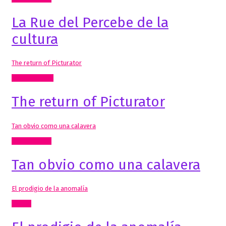
La Rue del Percebe de la
cultura
The return of Picturator
Artes Visuales
The return of Picturator
Tan obvio como una calavera
Inclasificable!
Tan obvio como una calavera
El prodigio de la anomalía
Textos