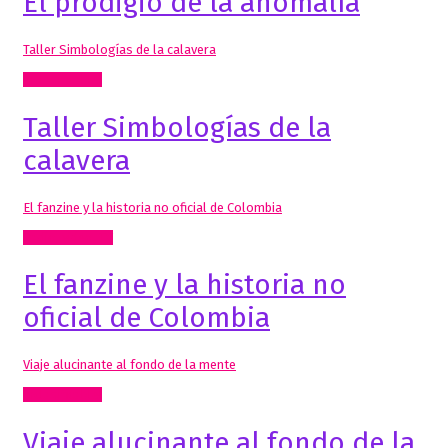
El prodigio de la anomalía
Taller Simbologías de la calavera
Inclasificable!
Taller Simbologías de la
calavera
El fanzine y la historia no oficial de Colombia
Radio, video, TV
El fanzine y la historia no
oficial de Colombia
Viaje alucinante al fondo de la mente
Inclasificable!
Viaje alucinante al fondo de la