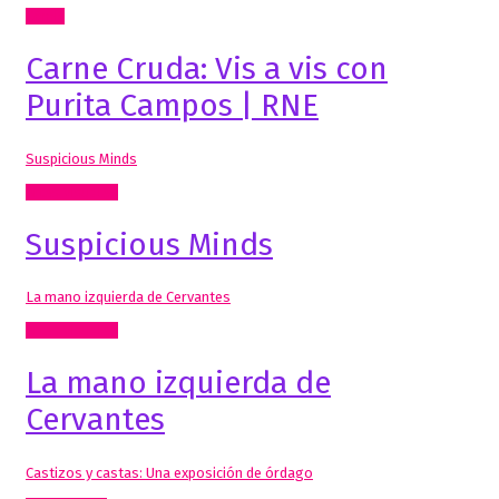
Cómic
Carne Cruda: Vis a vis con
Purita Campos | RNE
Suspicious Minds
Artes Visuales
Suspicious Minds
La mano izquierda de Cervantes
Artes Visuales
La mano izquierda de
Cervantes
Castizos y castas: Una exposición de órdago