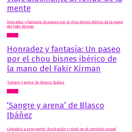
mente
Honradez y fantasía: Un paseo por el chou bisnes ibérico de la mano
del Fakir Kirman
Textos
Honradez y fantasía: Un paseo
por el chou bisnes ibérico de
la mano del Fakir Kirman
‘Sangre y arena’ de Blasco Ibáñez
Textos
‘Sangre y arena’ de Blasco
Ibáñez
Llegados a este punto: Ilustración y cómic en el contexto actual