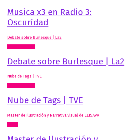
Musica x3 en Radio 3:
Oscuridad
Debate sobre Burlesque | La2
Radio, video, TV
Debate sobre Burlesque | La2
Nube de Tags | TVE
Radio, video, TV
Nube de Tags | TVE
Master de Ilustración y Narrativa visual de ELISAVA
Cómic
Master de Ilustración y