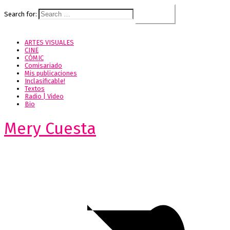
Search for:
ARTES VISUALES
CINE
CÓMIC
Comisariado
Mis publicaciones
Inclasificable!
Textos
Radio | Video
Bio
Mery Cuesta