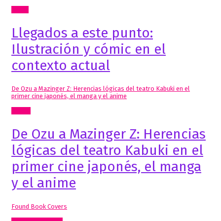
Cómic
Llegados a este punto:
Ilustración y cómic en el
contexto actual
De Ozu a Mazinger Z: Herencias lógicas del teatro Kabuki en el
primer cine japonés, el manga y el anime
Textos
De Ozu a Mazinger Z: Herencias
lógicas del teatro Kabuki en el
primer cine japonés, el manga
y el anime
Found Book Covers