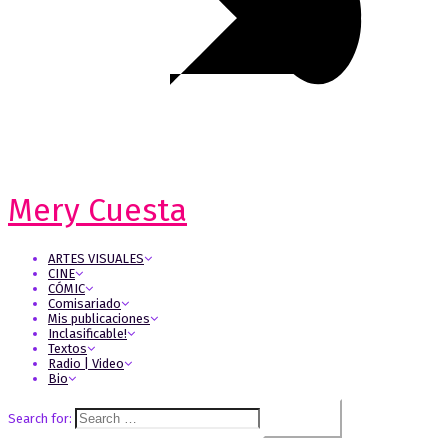
Mery Cuesta
ARTES VISUALES
CINE
CÓMIC
Comisariado
Mis publicaciones
Inclasificable!
Textos
Radio | Video
Bio
Search for: