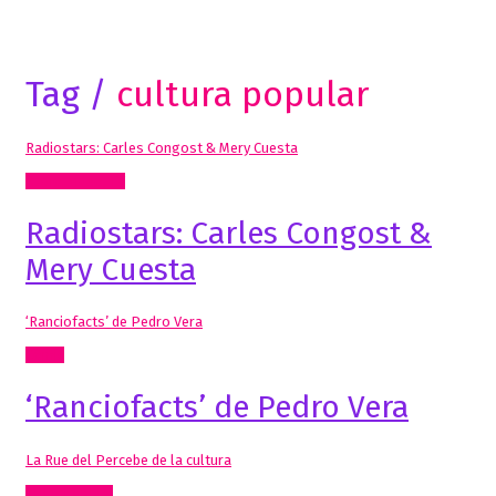
Tag /
cultura popular
Radiostars: Carles Congost & Mery Cuesta
Radio, video, TV
Radiostars: Carles Congost &
Mery Cuesta
‘Ranciofacts’ de Pedro Vera
Cómic
‘Ranciofacts’ de Pedro Vera
La Rue del Percebe de la cultura
Inclasificable!