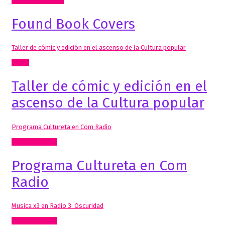
Mis Publicaciones
Found Book Covers
Taller de cómic y edición en el ascenso de la Cultura popular
Cómic
Taller de cómic y edición en el
ascenso de la Cultura popular
Programa Cultureta en Com Radio
Radio, video, TV
Programa Cultureta en Com
Radio
Musica x3 en Radio 3: Oscuridad
Radio, video, TV