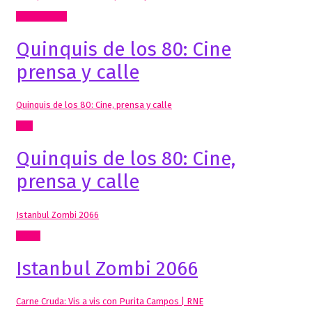
Comisariado
Quinquis de los 80: Cine
prensa y calle
Quinquis de los 80: Cine, prensa y calle
Cine
Quinquis de los 80: Cine,
prensa y calle
Istanbul Zombi 2066
Cómic
Istanbul Zombi 2066
Carne Cruda: Vis a vis con Purita Campos | RNE