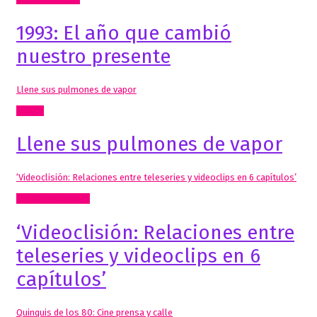
1993: El año que cambió
nuestro presente
Llene sus pulmones de vapor
Textos
Llene sus pulmones de vapor
‘Videoclisión: Relaciones entre teleseries y videoclips en 6 capítulos’
Mis Publicaciones
‘Videoclisión: Relaciones entre
teleseries y videoclips en 6
capítulos’
Quinquis de los 80: Cine prensa y calle