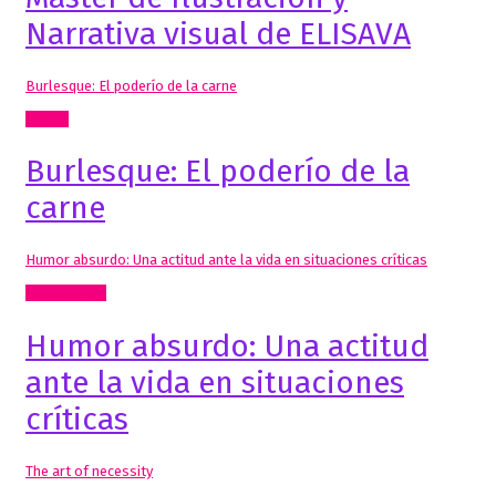
Narrativa visual de ELISAVA
Burlesque: El poderío de la carne
Textos
Burlesque: El poderío de la
carne
Humor absurdo: Una actitud ante la vida en situaciones críticas
Comisariado
Humor absurdo: Una actitud
ante la vida en situaciones
críticas
The art of necessity