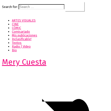
Search for:
ARTES VISUALES
CINE
CÓMIC
Comisariado
Mis publicaciones
Inclasificable!
Textos
Radio | Video
Bio
Mery Cuesta