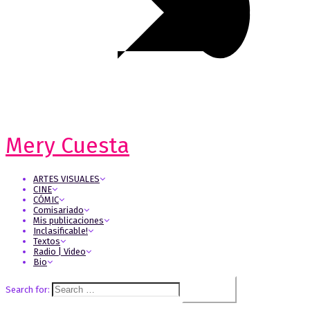
Mery Cuesta
ARTES VISUALES
CINE
CÓMIC
Comisariado
Mis publicaciones
Inclasificable!
Textos
Radio | Video
Bio
Search for: