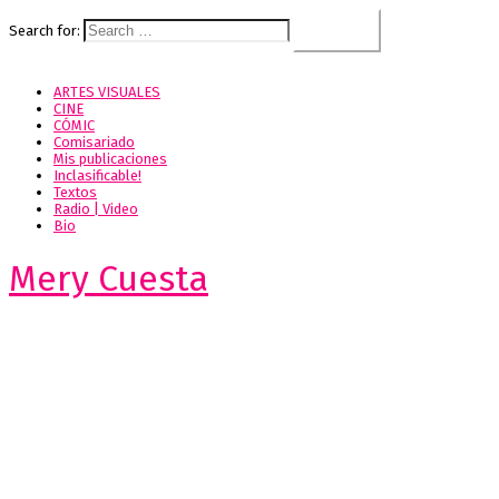
Search for:
ARTES VISUALES
CINE
CÓMIC
Comisariado
Mis publicaciones
Inclasificable!
Textos
Radio | Video
Bio
Mery Cuesta