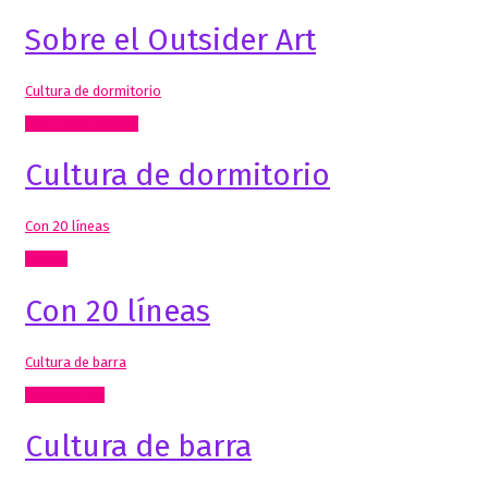
Sobre el Outsider Art
Cultura de dormitorio
Mis Publicaciones
Cultura de dormitorio
Con 20 líneas
Textos
Con 20 líneas
Cultura de barra
Comisariado
Cultura de barra