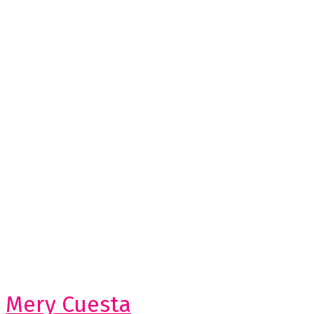
Mery Cuesta