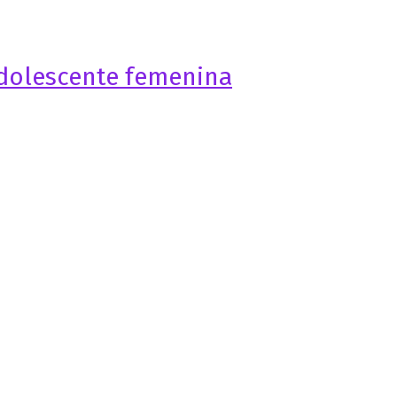
 adolescente femenina