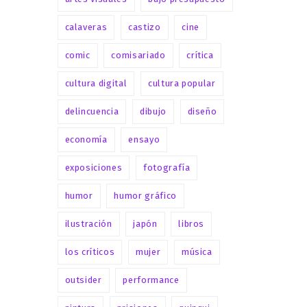
calaveras
castizo
cine
comic
comisariado
crítica
cultura digital
cultura popular
delincuencia
dibujo
diseño
economía
ensayo
exposiciones
fotografía
humor
humor gráfico
ilustración
japón
libros
los críticos
mujer
música
outsider
performance