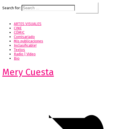
Search for:
ARTES VISUALES
CINE
CÓMIC
Comisariado
Mis publicaciones
Inclasificable!
Textos
Radio | Video
Bio
Mery Cuesta