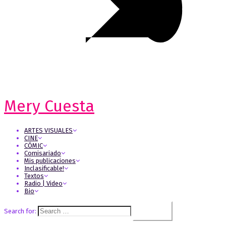
Mery Cuesta
ARTES VISUALES
CINE
CÓMIC
Comisariado
Mis publicaciones
Inclasificable!
Textos
Radio | Video
Bio
Search for: