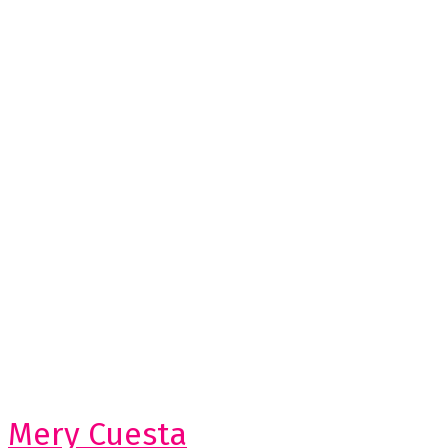
Mery Cuesta