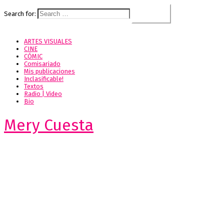
Search for:
ARTES VISUALES
CINE
CÓMIC
Comisariado
Mis publicaciones
Inclasificable!
Textos
Radio | Video
Bio
Mery Cuesta