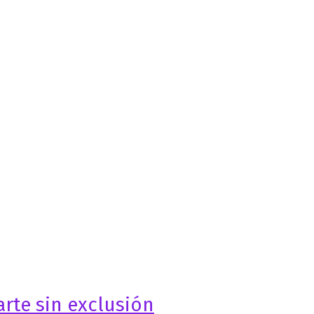
arte sin exclusión