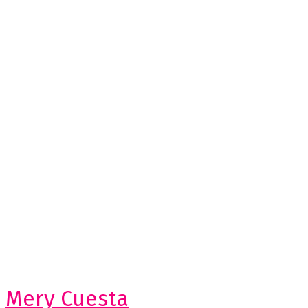
Mery Cuesta