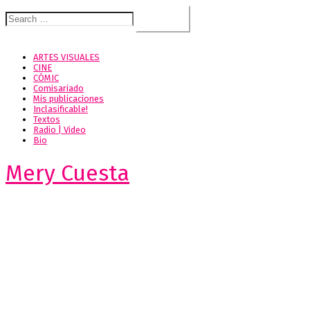
Search
for:
ARTES VISUALES
CINE
CÓMIC
Comisariado
Mis publicaciones
Inclasificable!
Textos
Radio | Video
Bio
Mery Cuesta