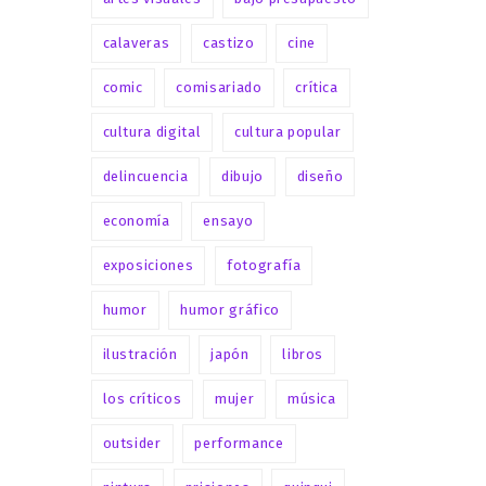
calaveras
castizo
cine
comic
comisariado
crítica
cultura digital
cultura popular
delincuencia
dibujo
diseño
economía
ensayo
exposiciones
fotografía
humor
humor gráfico
ilustración
japón
libros
los críticos
mujer
música
outsider
performance