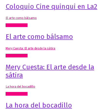
Coloquio Cine quinqui en La2
El arte como bálsamo
Radio, video, TV
El arte como bálsamo
Mery Cuesta: El arte desde la sátira
Radio, video, TV
Mery Cuesta: El arte desde la
sátira
La hora del bocadillo
Radio, video, TV
La hora del bocadillo