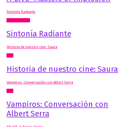
Sintonía Radiante
Artes Visuales
Sintonía Radiante
Historia de nuestro cine: Saura
Cine
Historia de nuestro cine: Saura
Vampiros: Conversación con Albert Serra
Cine
Vampiros: Conversación con
Albert Serra
A*LIVE_A Space Opera