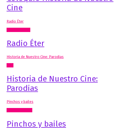
Cine
Radio Éter
Artes Visuales
Radio Éter
Historia de Nuestro Cine: Parodias
Cine
Historia de Nuestro Cine:
Parodias
Pinchos y bailes
Radio, video, TV
Pinchos y bailes