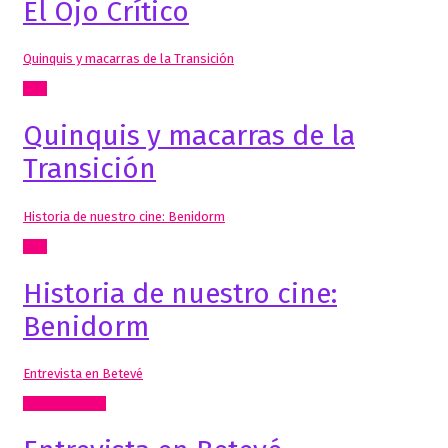
El Ojo Crítico
Quinquis y macarras de la Transición
Cine
Quinquis y macarras de la
Transición
Historia de nuestro cine: Benidorm
Cine
Historia de nuestro cine:
Benidorm
Entrevista en Betevé
Artes Visuales