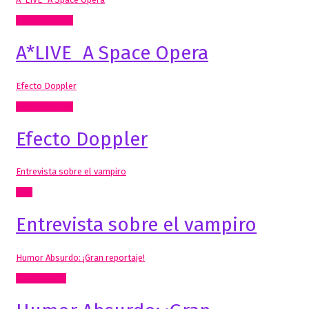
Artes Visuales
A*LIVE_A Space Opera
Efecto Doppler
Artes Visuales
Efecto Doppler
Entrevista sobre el vampiro
Cine
Entrevista sobre el vampiro
Humor Absurdo: ¡Gran reportaje!
Comisariado