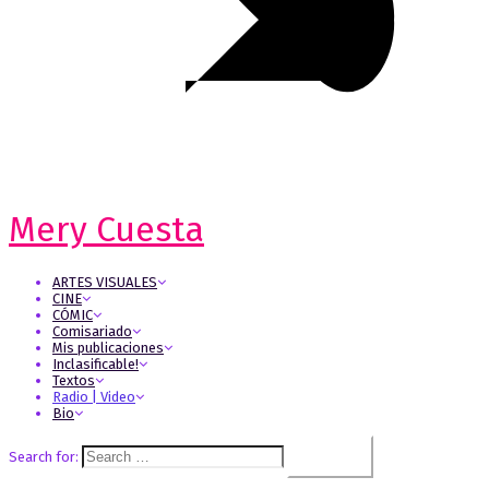
Mery Cuesta
ARTES VISUALES
CINE
CÓMIC
Comisariado
Mis publicaciones
Inclasificable!
Textos
Radio | Video
Bio
Search for: