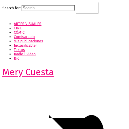
Search for:
ARTES VISUALES
CINE
CÓMIC
Comisariado
Mis publicaciones
Inclasificable!
Textos
Radio | Video
Bio
Mery Cuesta