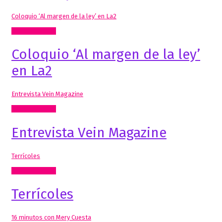
Coloquio ‘Al margen de la ley’ en La2
Radio, video, TV
Coloquio ‘Al margen de la ley’
en La2
Entrevista Vein Magazine
Radio, video, TV
Entrevista Vein Magazine
Terrícoles
Radio, video, TV
Terrícoles
16 minutos con Mery Cuesta