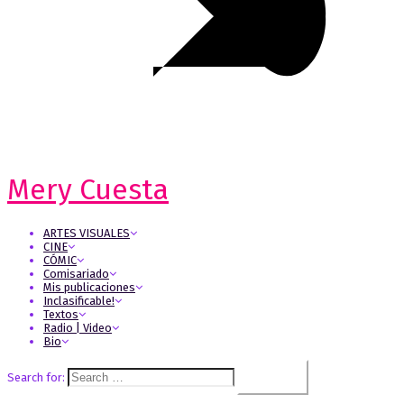
Mery Cuesta
ARTES VISUALES
CINE
CÓMIC
Comisariado
Mis publicaciones
Inclasificable!
Textos
Radio | Video
Bio
Search for: