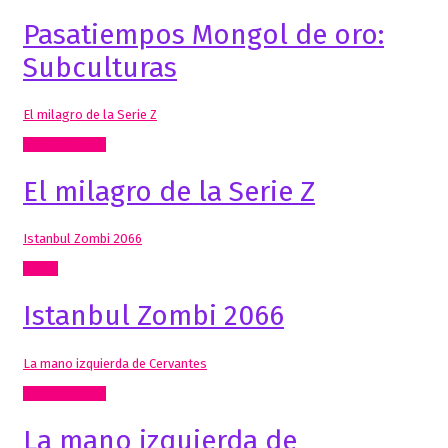
Pasatiempos Mongol de oro:
Subculturas
El milagro de la Serie Z
Artes Visuales
El milagro de la Serie Z
Istanbul Zombi 2066
Cómic
Istanbul Zombi 2066
La mano izquierda de Cervantes
Artes Visuales
La mano izquierda de