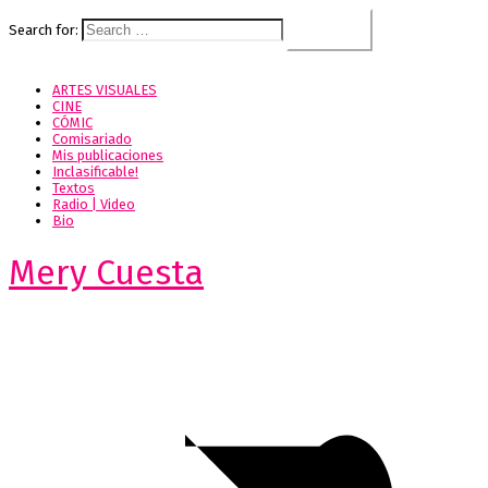
Search for:
ARTES VISUALES
CINE
CÓMIC
Comisariado
Mis publicaciones
Inclasificable!
Textos
Radio | Video
Bio
Mery Cuesta