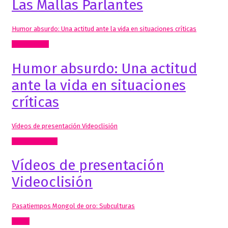
Las Mallas Parlantes
Humor absurdo: Una actitud ante la vida en situaciones críticas
Comisariado
Humor absurdo: Una actitud
ante la vida en situaciones
críticas
Vídeos de presentación Videoclisión
Radio, video, TV
Vídeos de presentación
Videoclisión
Pasatiempos Mongol de oro: Subculturas
Cómic