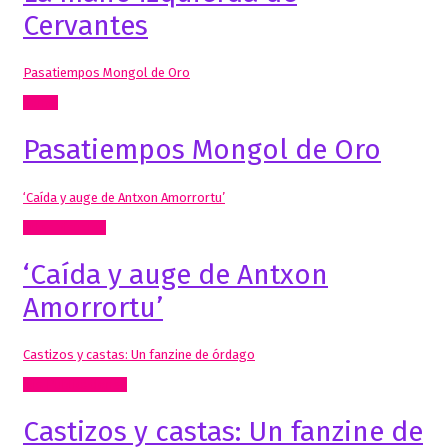
Cervantes
Pasatiempos Mongol de Oro
Cómic
Pasatiempos Mongol de Oro
‘Caída y auge de Antxon Amorrortu’
Artes Visuales
‘Caída y auge de Antxon
Amorrortu’
Castizos y castas: Un fanzine de órdago
Mis Publicaciones
Castizos y castas: Un fanzine de