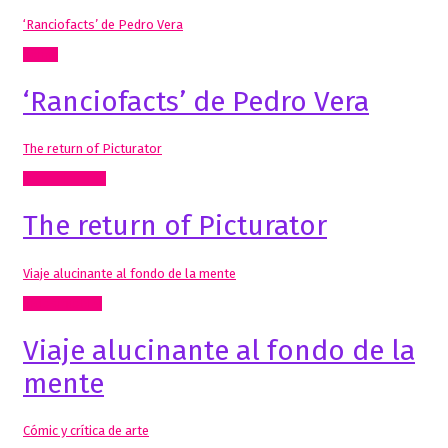
‘Ranciofacts’ de Pedro Vera
Cómic
‘Ranciofacts’ de Pedro Vera
The return of Picturator
Artes Visuales
The return of Picturator
Viaje alucinante al fondo de la mente
Inclasificable!
Viaje alucinante al fondo de la
mente
Cómic y crítica de arte