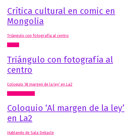
Crítica cultural en comic en
Mongolia
Triángulo con fotografía al centro
Textos
Triángulo con fotografía al
centro
Coloquio ‘Al margen de la ley’ en La2
Radio, video, TV
Coloquio ‘Al margen de la ley’
en La2
Hablando de Sala Debacle