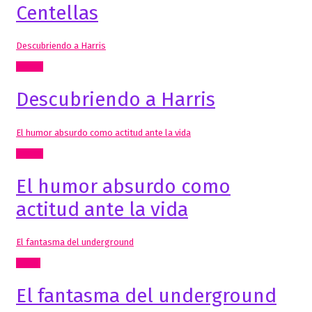
Centellas
Descubriendo a Harris
Textos
Descubriendo a Harris
El humor absurdo como actitud ante la vida
Textos
El humor absurdo como
actitud ante la vida
El fantasma del underground
Cómic
El fantasma del underground