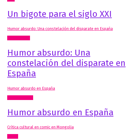
Un bigote para el siglo XXI
Humor absurdo: Una constelación del disparate en España
Comisariado
Humor absurdo: Una
constelación del disparate en
España
Humor absurdo en España
Artes Visuales
Humor absurdo en España
Crítica cultural en comic en Mongolia
Cómic