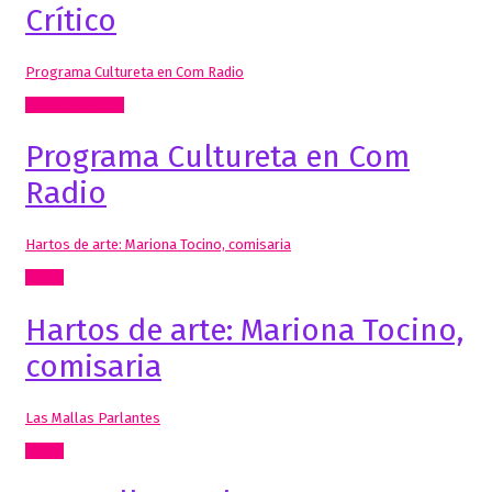
Crítico
Programa Cultureta en Com Radio
Radio, video, TV
Programa Cultureta en Com
Radio
Hartos de arte: Mariona Tocino, comisaria
Cómic
Hartos de arte: Mariona Tocino,
comisaria
Las Mallas Parlantes
Cómic