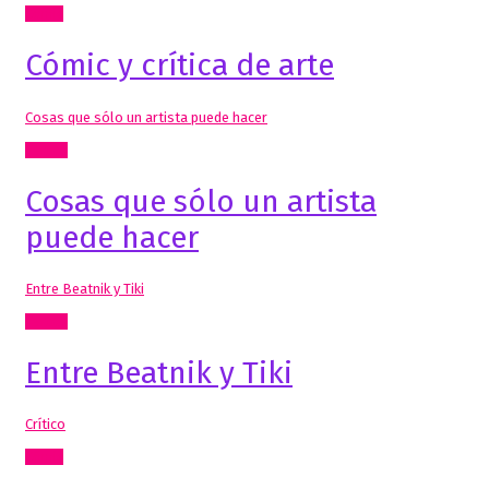
Cómic
Cómic y crítica de arte
Cosas que sólo un artista puede hacer
Textos
Cosas que sólo un artista
puede hacer
Entre Beatnik y Tiki
Textos
Entre Beatnik y Tiki
Crítico
Cómic