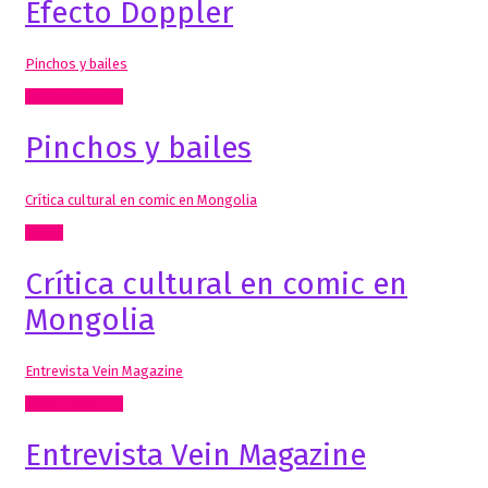
Efecto Doppler
Pinchos y bailes
Radio, video, TV
Pinchos y bailes
Crítica cultural en comic en Mongolia
Cómic
Crítica cultural en comic en
Mongolia
Entrevista Vein Magazine
Radio, video, TV
Entrevista Vein Magazine