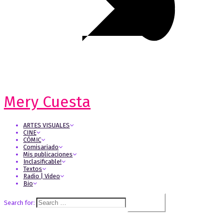
Mery Cuesta
ARTES VISUALES
CINE
CÓMIC
Comisariado
Mis publicaciones
Inclasificable!
Textos
Radio | Video
Bio
Search for: