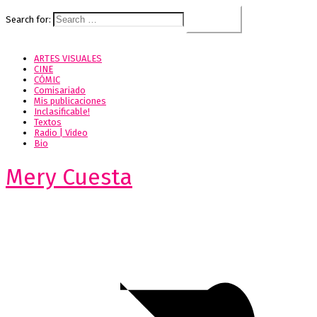
Search for:
ARTES VISUALES
CINE
CÓMIC
Comisariado
Mis publicaciones
Inclasificable!
Textos
Radio | Video
Bio
Mery Cuesta