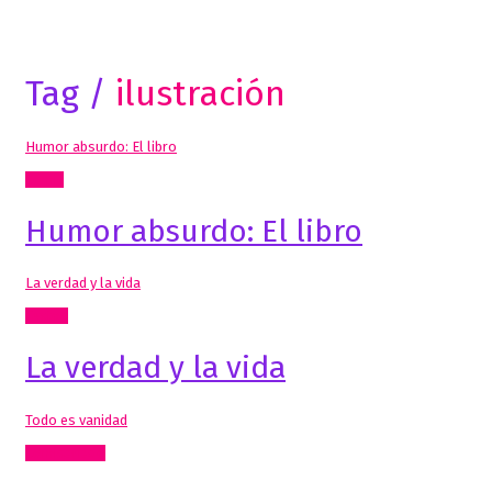
Tag /
ilustración
Humor absurdo: El libro
Cómic
Humor absurdo: El libro
La verdad y la vida
Textos
La verdad y la vida
Todo es vanidad
Comisariado