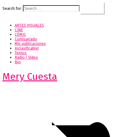
Search for:
ARTES VISUALES
CINE
CÓMIC
Comisariado
Mis publicaciones
Inclasificable!
Textos
Radio | Video
Bio
Mery Cuesta