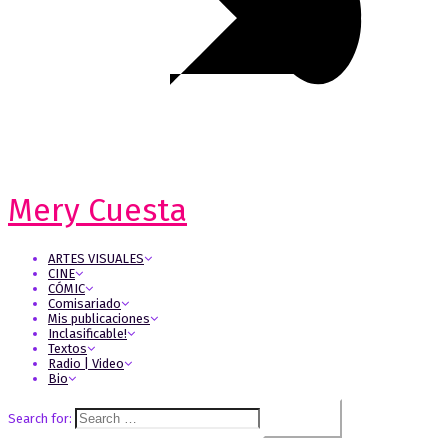
Mery Cuesta
ARTES VISUALES
CINE
CÓMIC
Comisariado
Mis publicaciones
Inclasificable!
Textos
Radio | Video
Bio
Search for: