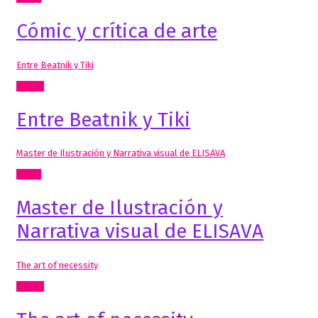
Cómic y crítica de arte
Entre Beatnik y Tiki
Textos
Entre Beatnik y Tiki
Master de Ilustración y Narrativa visual de ELISAVA
Cómic
Master de Ilustración y
Narrativa visual de ELISAVA
The art of necessity
Textos