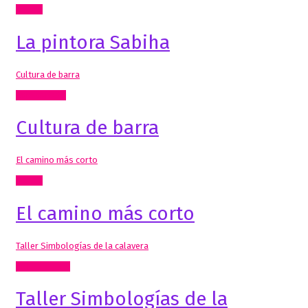
Textos
La pintora Sabiha
Cultura de barra
Comisariado
Cultura de barra
El camino más corto
Textos
El camino más corto
Taller Simbologías de la calavera
Inclasificable!
Taller Simbologías de la