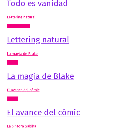
Todo es vanidad
Lettering natural
Inclasificable!
Lettering natural
La magia de Blake
Textos
La magia de Blake
El avance del cómic
Textos
El avance del cómic
La pintora Sabiha