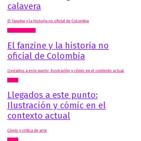
calavera
El fanzine y la historia no oficial de Colombia
Radio, video, TV
El fanzine y la historia no
oficial de Colombia
Llegados a este punto: Ilustración y cómic en el contexto actual
Cómic
Llegados a este punto:
Ilustración y cómic en el
contexto actual
Cómic y crítica de arte
Cómic