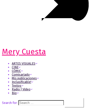
Mery Cuesta
ARTES VISUALES
CINE
CÓMIC
Comisariado
Mis publicaciones
Inclasificable!
Textos
Radio | Video
Bio
Search for: