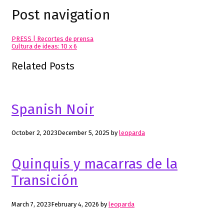
Post navigation
PRESS | Recortes de prensa
Cultura de ideas: 10 x 6
Related Posts
Spanish Noir
October 2, 2023
December 5, 2025
by
leoparda
Quinquis y macarras de la
Transición
March 7, 2023
February 4, 2026
by
leoparda