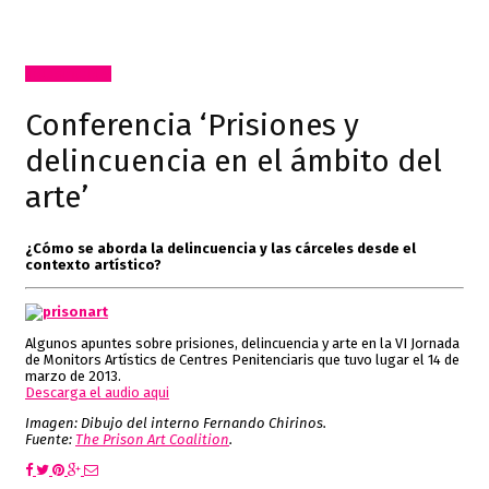
Inclasificable!
Conferencia ‘Prisiones y
delincuencia en el ámbito del
arte’
¿Cómo se aborda la delincuencia y las cárceles desde el
contexto artístico?
Algunos apuntes sobre prisiones, delincuencia y arte en la VI Jornada
de Monitors Artístics de Centres Penitenciaris que tuvo lugar el 14 de
marzo de 2013.
Descarga el audio aqui
Imagen:
Dibujo del interno Fernando Chirinos.
Fuente:
The Prison Art Coalition
.