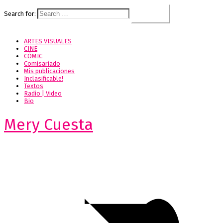
Search for:
ARTES VISUALES
CINE
CÓMIC
Comisariado
Mis publicaciones
Inclasificable!
Textos
Radio | Video
Bio
Mery Cuesta