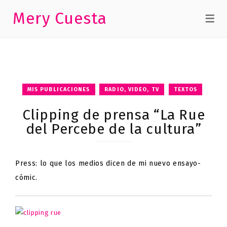
Mery Cuesta
MIS PUBLICACIONES
RADIO, VIDEO, TV
TEXTOS
Clipping de prensa “La Rue
del Percebe de la cultura”
Press: lo que los medios dicen de mi nuevo ensayo-
cómic.