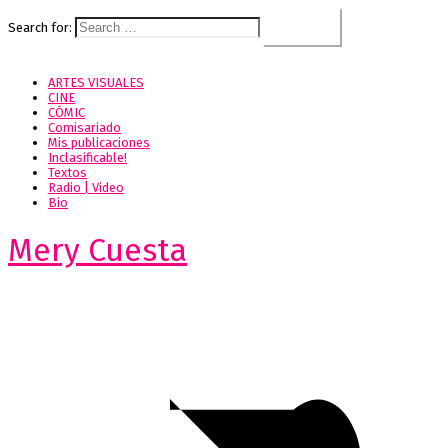
Search for:
ARTES VISUALES
CINE
CÓMIC
Comisariado
Mis publicaciones
Inclasificable!
Textos
Radio | Video
Bio
Mery Cuesta