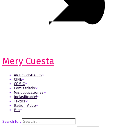
Mery Cuesta
ARTES VISUALES
CINE
CÓMIC
Comisariado
Mis publicaciones
Inclasificable!
Textos
Radio | Video
Bio
Search for: