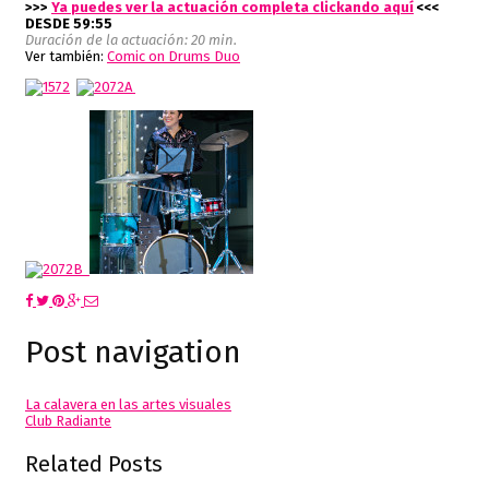
>>>
Ya puedes ver la actuación completa clickando aquí
<<<
DESDE 59:55
Duración de la actuación: 20 min.
Ver también:
Comic on Drums Duo
Post navigation
La calavera en las artes visuales
Club Radiante
Related Posts