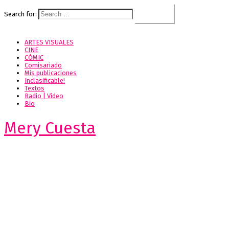
Search for:
ARTES VISUALES
CINE
CÓMIC
Comisariado
Mis publicaciones
Inclasificable!
Textos
Radio | Video
Bio
Mery Cuesta