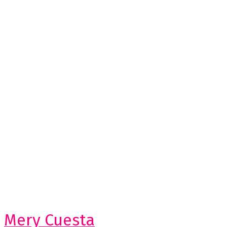
Mery Cuesta