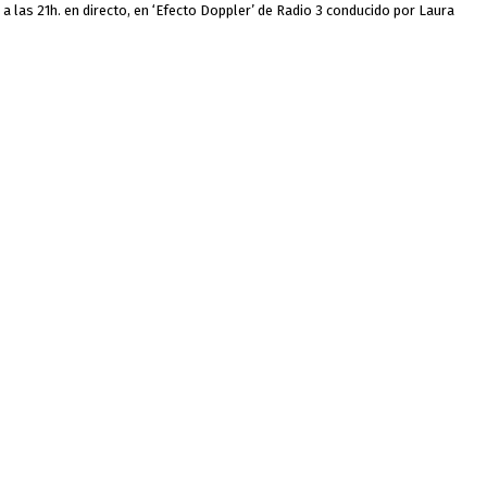
a las 21h. en directo, en ‘Efecto Doppler’ de Radio 3 conducido por Laura