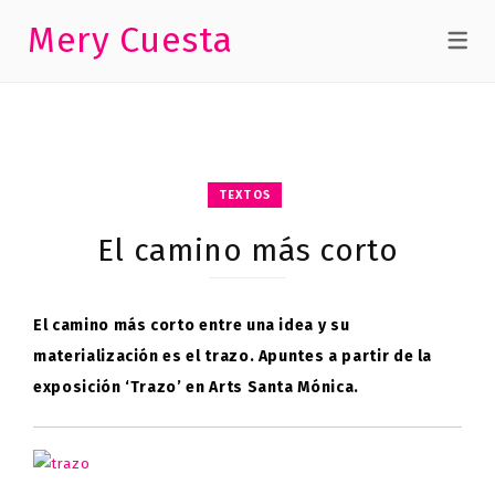
Mery Cuesta
TEXTOS
El camino más corto
El camino más corto entre una idea y su
materialización es el trazo. Apuntes a partir de la
exposición ‘Trazo’ en Arts Santa Mónica.