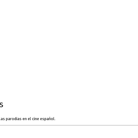
s
las parodias en el cine español.