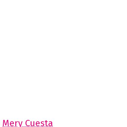
Mery Cuesta