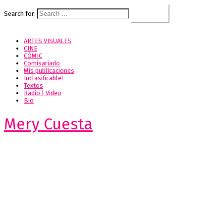
Search for:
ARTES VISUALES
CINE
CÓMIC
Comisariado
Mis publicaciones
Inclasificable!
Textos
Radio | Video
Bio
Mery Cuesta