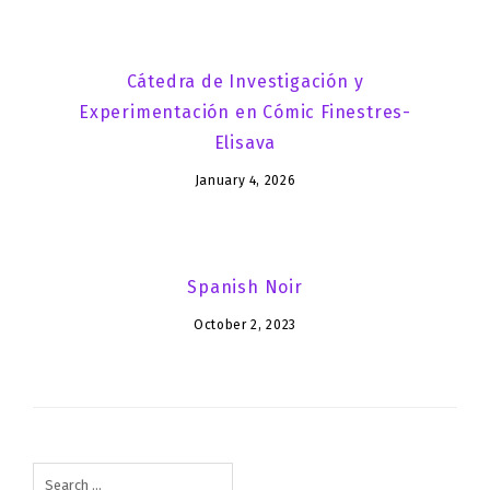
Cátedra de Investigación y
Experimentación en Cómic Finestres-
Elisava
January 4, 2026
Spanish Noir
October 2, 2023
Search