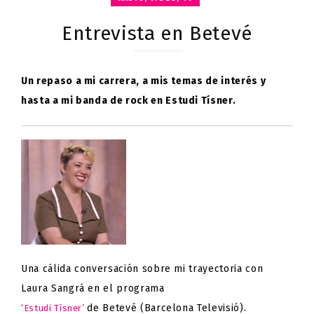
Entrevista en Betevé
Un repaso a mi carrera, a mis temas de interés y
hasta a mi banda de rock en
Estudi Tísner
.
Una cálida conversación sobre mi trayectoria con
Laura Sangrá en el programa
de Betevé (Barcelona Televisió).
‘Estudi Tísner’