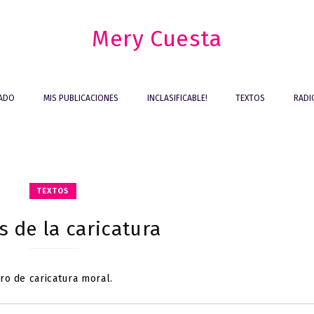
Mery Cuesta
IADO
MIS PUBLICACIONES
INCLASIFICABLE!
TEXTOS
RADI
TEXTOS
s de la caricatura
o de caricatura moral.