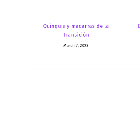
Quinquis y macarras de la
Transición
March 7, 2023