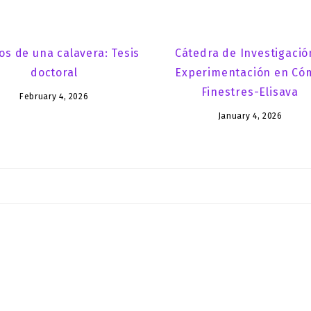
os de una calavera: Tesis
Cátedra de Investigació
doctoral
Experimentación en Có
Finestres-Elisava
February 4, 2026
January 4, 2026