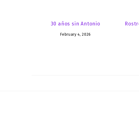
30 años sin Antonio
Rostr
February 4, 2026