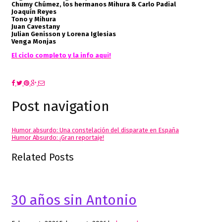
Chumy Chúmez, los hermanos Mihura & Carlo Padial
Joaquín Reyes
Tono y Mihura
Juan Cavestany
Julian Genisson y Lorena Iglesias
Venga Monjas
El ciclo completo y la info aqui!
Post navigation
Humor absurdo: Una constelación del disparate en España
Humor Absurdo: ¡Gran reportaje!
Related Posts
30 años sin Antonio