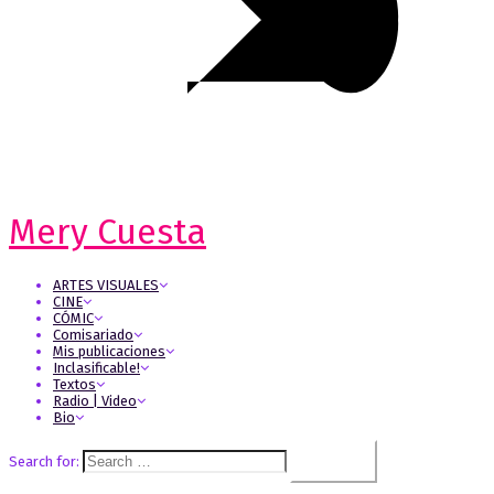
Mery Cuesta
ARTES VISUALES
CINE
CÓMIC
Comisariado
Mis publicaciones
Inclasificable!
Textos
Radio | Video
Bio
Search for: