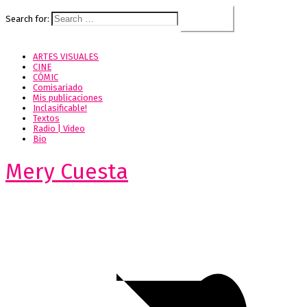
Search for:
ARTES VISUALES
CINE
CÓMIC
Comisariado
Mis publicaciones
Inclasificable!
Textos
Radio | Video
Bio
Mery Cuesta