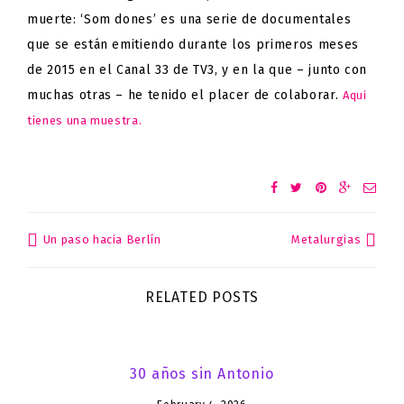
muerte: ‘Som dones’ es una serie de documentales
que se están emitiendo durante los primeros meses
de 2015 en el Canal 33 de TV3, y en la que – junto con
muchas otras – he tenido el placer de colaborar.
Aqui
tienes una muestra.
Un paso hacia Berlín
Metalurgias
Post
navigation
RELATED POSTS
30 años sin Antonio