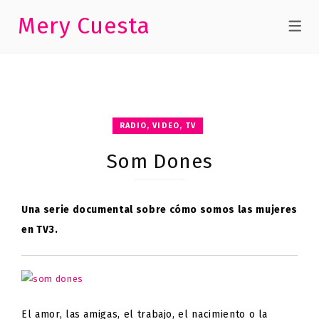
Mery Cuesta
RADIO, VIDEO, TV
Som Dones
Una serie documental sobre cómo somos las mujeres
en TV3.
El amor, las amigas, el trabajo, el nacimiento o la