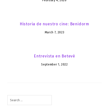
February 4, 2026
Historia de nuestro cine: Benidorm
March 7, 2023
Entrevista en Betevé
September 1, 2022
Search
for: