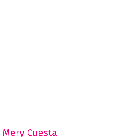
Mery Cuesta