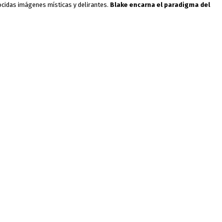
ocidas imágenes místicas y delirantes.
Blake encarna el paradigma del