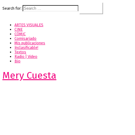
Search for:
ARTES VISUALES
CINE
CÓMIC
Comisariado
Mis publicaciones
Inclasificable!
Textos
Radio | Video
Bio
Mery Cuesta