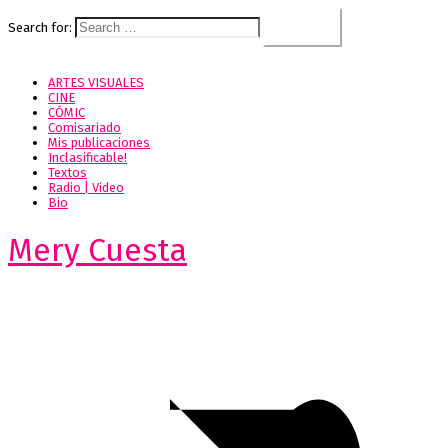
Search for:
ARTES VISUALES
CINE
CÓMIC
Comisariado
Mis publicaciones
Inclasificable!
Textos
Radio | Video
Bio
Mery Cuesta