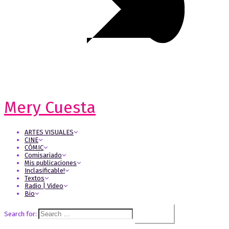
Mery Cuesta
ARTES VISUALES
CINE
CÓMIC
Comisariado
Mis publicaciones
Inclasificable!
Textos
Radio | Video
Bio
Search for: