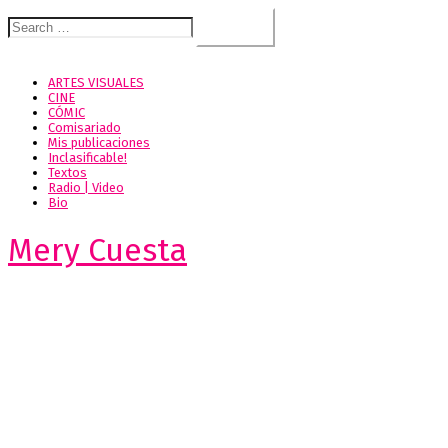
Search
for:
ARTES VISUALES
CINE
CÓMIC
Comisariado
Mis publicaciones
Inclasificable!
Textos
Radio | Video
Bio
Mery Cuesta