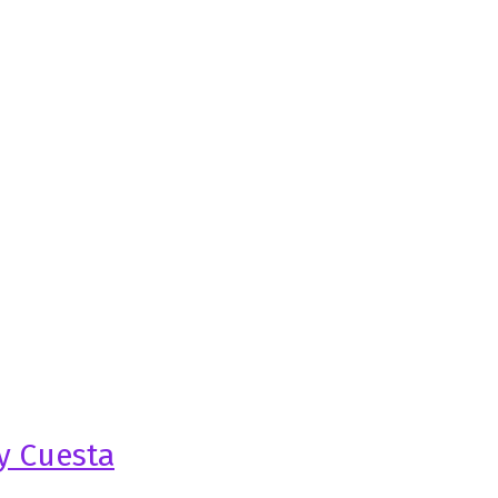
y Cuesta