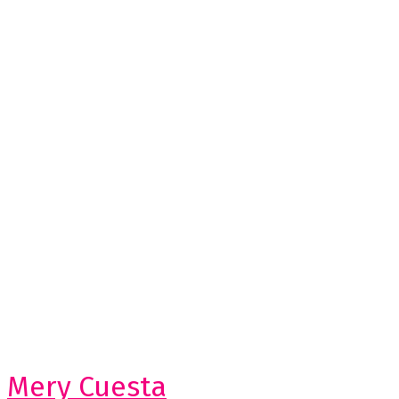
Mery Cuesta