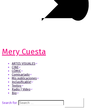
Mery Cuesta
ARTES VISUALES
CINE
CÓMIC
Comisariado
Mis publicaciones
Inclasificable!
Textos
Radio | Video
Bio
Search for: