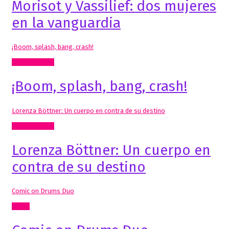
Morisot y Vassilief: dos mujeres
en la vanguardia
¡Boom, splash, bang, crash!
Artes Visuales
¡Boom, splash, bang, crash!
Lorenza Böttner: Un cuerpo en contra de su destino
Artes Visuales
Lorenza Böttner: Un cuerpo en
contra de su destino
Comic on Drums Duo
Cómic