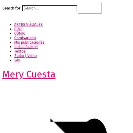
Search for:
ARTES VISUALES
CINE
CÓMIC
Comisariado
Mis publicaciones
Inclasificable!
Textos
Radio | Video
Bio
Mery Cuesta