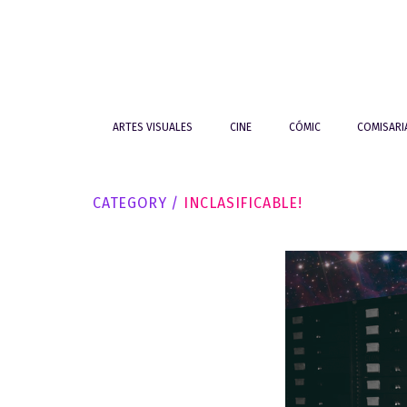
ARTES VISUALES
CINE
CÓMIC
COMISAR
CATEGORY /
INCLASIFICABLE!