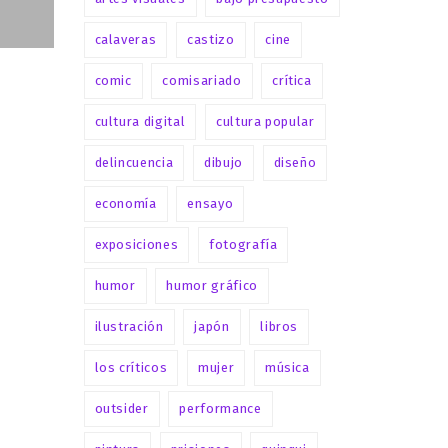
calaveras
castizo
cine
comic
comisariado
crítica
cultura digital
cultura popular
delincuencia
dibujo
diseño
economía
ensayo
exposiciones
fotografía
humor
humor gráfico
ilustración
japón
libros
los críticos
mujer
música
outsider
performance