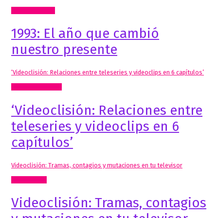
Radio, video, TV
1993: El año que cambió
nuestro presente
‘Videoclisión: Relaciones entre teleseries y videoclips en 6 capítulos’
Mis Publicaciones
‘Videoclisión: Relaciones entre
teleseries y videoclips en 6
capítulos’
Videoclisión: Tramas, contagios y mutaciones en tu televisor
Comisariado
Videoclisión: Tramas, contagios