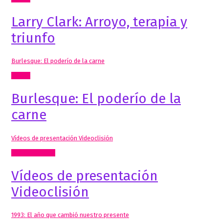
Larry Clark: Arroyo, terapia y
triunfo
Burlesque: El poderío de la carne
Textos
Burlesque: El poderío de la
carne
Vídeos de presentación Videoclisión
Radio, video, TV
Vídeos de presentación
Videoclisión
1993: El año que cambió nuestro presente