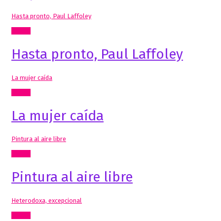
Hasta pronto, Paul Laffoley
Textos
Hasta pronto, Paul Laffoley
La mujer caída
Textos
La mujer caída
Pintura al aire libre
Textos
Pintura al aire libre
Heterodoxa, excepcional
Textos