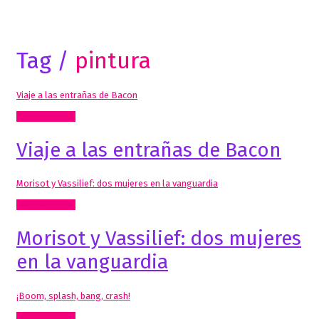
Tag /
pintura
Viaje a las entrañas de Bacon
Artes Visuales
Viaje a las entrañas de Bacon
Morisot y Vassilief: dos mujeres en la vanguardia
Artes Visuales
Morisot y Vassilief: dos mujeres
en la vanguardia
¡Boom, splash, bang, crash!
Artes Visuales