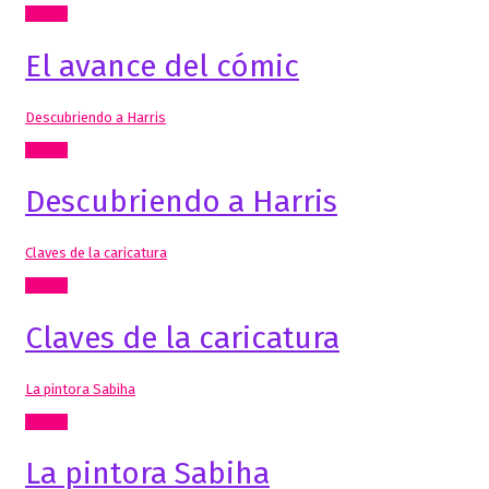
Textos
El avance del cómic
Descubriendo a Harris
Textos
Descubriendo a Harris
Claves de la caricatura
Textos
Claves de la caricatura
La pintora Sabiha
Textos
La pintora Sabiha