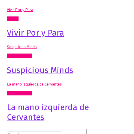
Vivir Por y Para
Textos
Vivir Por y Para
Suspicious Minds
Artes Visuales
Suspicious Minds
La mano izquierda de Cervantes
Artes Visuales
La mano izquierda de
Cervantes
Search