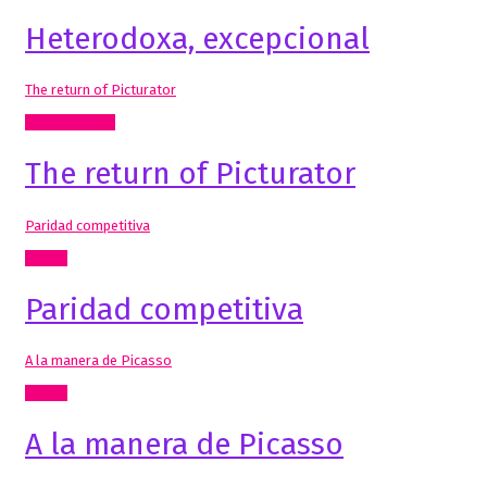
Heterodoxa, excepcional
The return of Picturator
Artes Visuales
The return of Picturator
Paridad competitiva
Textos
Paridad competitiva
A la manera de Picasso
Textos
A la manera de Picasso