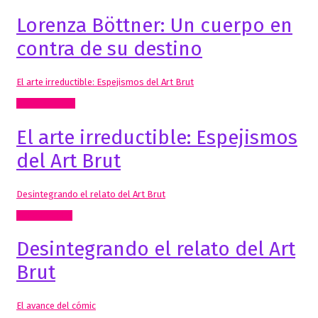
Lorenza Böttner: Un cuerpo en
contra de su destino
El arte irreductible: Espejismos del Art Brut
Artes Visuales
El arte irreductible: Espejismos
del Art Brut
Desintegrando el relato del Art Brut
Inclasificable!
Desintegrando el relato del Art
Brut
El avance del cómic