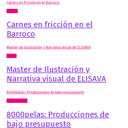
Carnes en fricción en el Barroco
Textos
Carnes en fricción en el
Barroco
Master de Ilustración y Narrativa visual de ELISAVA
Cómic
Master de Ilustración y
Narrativa visual de ELISAVA
8000pelas: Producciones de bajo presupuesto
Comisariado
8000pelas: Producciones de
bajo presupuesto