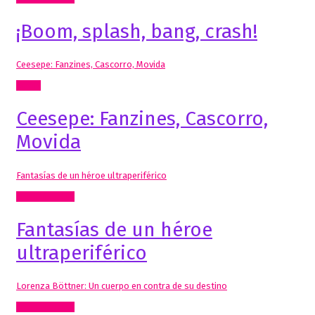
¡Boom, splash, bang, crash!
Ceesepe: Fanzines, Cascorro, Movida
Cómic
Ceesepe: Fanzines, Cascorro,
Movida
Fantasías de un héroe ultraperiférico
Artes Visuales
Fantasías de un héroe
ultraperiférico
Lorenza Böttner: Un cuerpo en contra de su destino
Artes Visuales