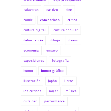
calaveras
castizo
cine
comic
comisariado
crítica
cultura digital
cultura popular
delincuencia
dibujo
diseño
economía
ensayo
exposiciones
fotografía
humor
humor gráfico
ilustración
japón
libros
los críticos
mujer
música
outsider
performance