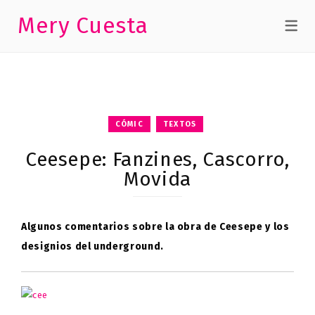
Mery Cuesta
CÓMIC
TEXTOS
Ceesepe: Fanzines, Cascorro,
Movida
Algunos comentarios sobre la obra de Ceesepe y los
designios del underground.