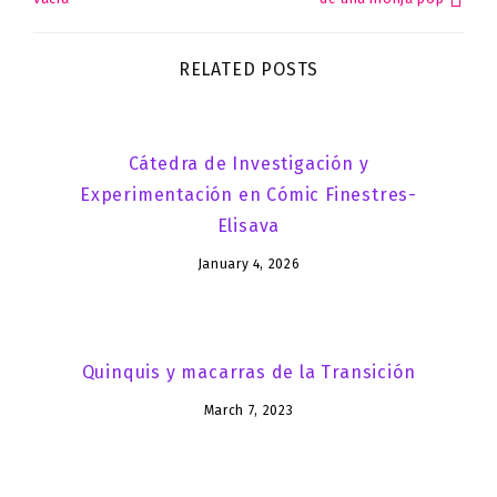
navigation
RELATED POSTS
Cátedra de Investigación y
Experimentación en Cómic Finestres-
Elisava
January 4, 2026
Quinquis y macarras de la Transición
March 7, 2023