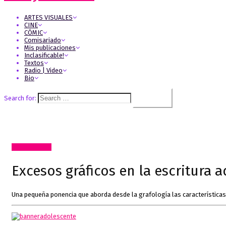
ARTES VISUALES
CINE
CÓMIC
Comisariado
Mis publicaciones
Inclasificable!
Textos
Radio | Video
Bio
Search for:
Inclasificable!
Excesos gráficos en la escritura
Una pequeña ponencia que aborda desde la grafología las características