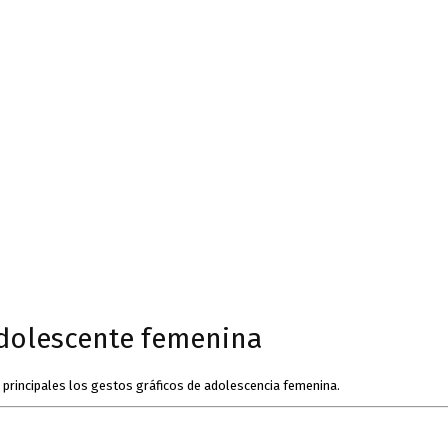
 adolescente femenina
 principales los gestos gráficos de adolescencia femenina.