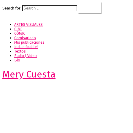
Search for:
ARTES VISUALES
CINE
CÓMIC
Comisariado
Mis publicaciones
Inclasificable!
Textos
Radio | Video
Bio
Mery Cuesta