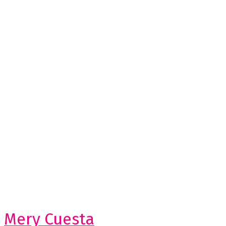
Mery Cuesta