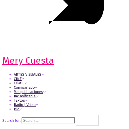
Mery Cuesta
ARTES VISUALES
CINE
CÓMIC
Comisariado
Mis publicaciones
Inclasificable!
Textos
Radio | Video
Bio
Search for: