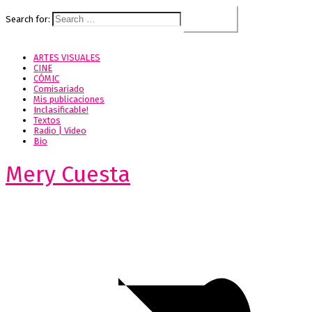
Search for:
ARTES VISUALES
CINE
CÓMIC
Comisariado
Mis publicaciones
Inclasificable!
Textos
Radio | Video
Bio
Mery Cuesta