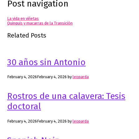
Post navigation
La vida en viñetas
Quinquis y macarras de la Transición
Related Posts
30 años sin Antonio
February 4, 2026
February 4, 2026
by
leoparda
Rostros de una calavera: Tesis
doctoral
February 4, 2026
February 4, 2026
by
leoparda