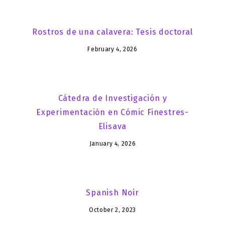
Rostros de una calavera: Tesis doctoral
February 4, 2026
Cátedra de Investigación y
Experimentación en Cómic Finestres-
Elisava
January 4, 2026
Spanish Noir
October 2, 2023