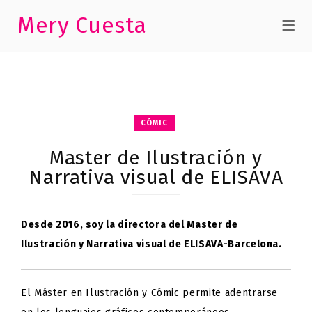
Mery Cuesta
CÓMIC
Master de Ilustración y
Narrativa visual de ELISAVA
Desde 2016, soy la directora del Master de
Ilustración y Narrativa visual de ELISAVA-Barcelona.
El Máster en Ilustración y Cómic permite adentrarse