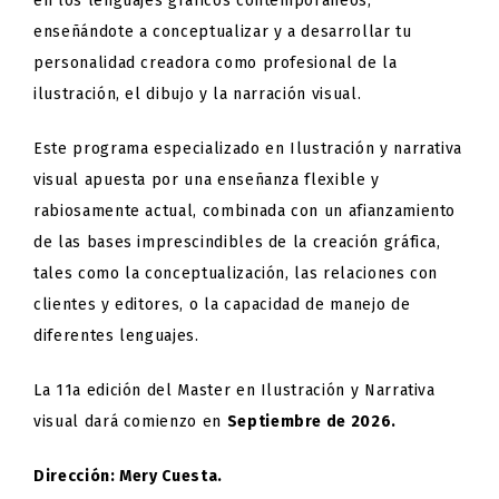
en los lenguajes gráficos contemporáneos,
enseñándote a conceptualizar y a desarrollar tu
personalidad creadora como profesional de la
ilustración, el dibujo y la narración visual.
Este programa especializado en Ilustración y narrativa
visual apuesta por una enseñanza flexible y
rabiosamente actual, combinada con un afianzamiento
de las bases imprescindibles de la creación gráfica,
tales como la conceptualización, las relaciones con
clientes y editores, o la capacidad de manejo de
diferentes lenguajes.
La 11a edición del Master en Ilustración y Narrativa
visual dará comienzo en
Septiembre de 2026.
Dirección: Mery Cuesta.